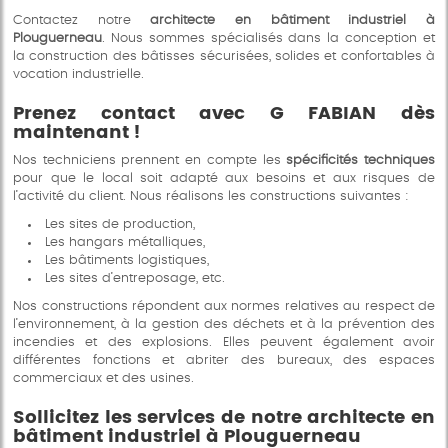
Contactez notre
architecte en bâtiment industriel à
Plouguerneau
. Nous sommes spécialisés dans la conception et
la construction des bâtisses sécurisées, solides et confortables à
vocation industrielle.
Prenez contact avec G FABIAN dès
maintenant !
Nos techniciens prennent en compte les
spécificités techniques
pour que le local soit adapté aux besoins et aux risques de
l’activité du client. Nous réalisons les constructions suivantes :
Les sites de production,
Les hangars métalliques,
Les bâtiments logistiques,
Les sites d’entreposage, etc.
Nos constructions répondent aux normes relatives au respect de
l’environnement, à la gestion des déchets et à la prévention des
incendies et des explosions. Elles peuvent également avoir
différentes fonctions et abriter des bureaux, des espaces
commerciaux et des usines.
Sollicitez les services de notre architecte en
bâtiment industriel à Plouguerneau