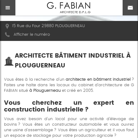
15 Rue du Four 29880 PLOUGUERNEAU
Afficher le numéro
ARCHITECTE BÂTIMENT INDUSTRIEL À
PLOUGUERNEAU
Vous êtes à la recherche d’un
architecte en bâtiment industriel
?
Faites une halte dans les locaux du cabinet d’architecture de G
FABIAN situé
à Plouguerneau
et créé en 2005.
Vous cherchez un expert en
construction industrielle ?
Vous avez besoin d’un local pour une activité d’élevage de
bovins ? Vous êtes un constructeur automobile et vous ouvrez
une usine d’assemblage ? Vous êtes un agriculteur et il vous faut
un espace de stockage pour votre production agricole ?