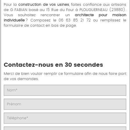
Pour la
construction de vos usines
, faites confiance aux artisans
de G FABIAN basé au 15 Rue du Four à PLOUGUERNEAU (29880).
Vous souhaitez rencontrer un
architecte pour maison
individuelle
? Composez le 06 63 85 21 72 ou remplissez le
formulaire de contact en bas de page.
Contactez-nous en 30 secondes
Merci de bien vouloir remplir ce formulaire afin de nous faire part
de vos demandes.