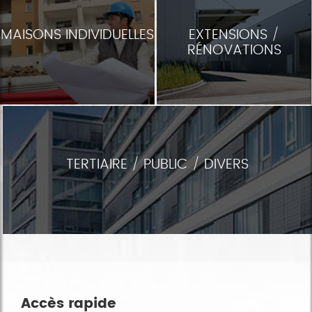
MAISONS INDIVIDUELLES
EXTENSIONS /
RÉNOVATIONS
TERTIAIRE / PUBLIC / DIVERS
Accès rapide