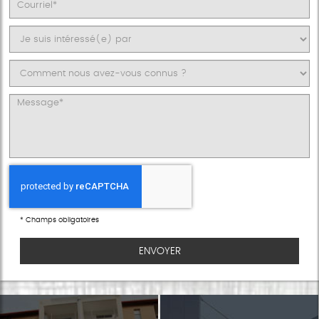
*
Champs obligatoires