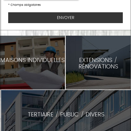
*
Champs obligatoires
MAISONS INDIVIDUELLES
EXTENSIONS /
RÉNOVATIONS
TERTIAIRE / PUBLIC / DIVERS