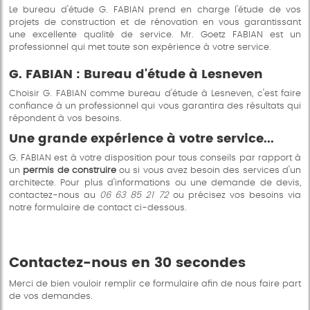
Le bureau d'étude G. FABIAN prend en charge l'étude de vos
projets de construction et de rénovation en vous garantissant
une excellente qualité de service. Mr. Goetz FABIAN est un
professionnel qui met toute son expérience à votre service.
G. FABIAN : Bureau d'étude à Lesneven
Choisir G. FABIAN comme bureau d'étude à Lesneven, c'est faire
confiance à un professionnel qui vous garantira des résultats qui
répondent à vos besoins.
Une grande expérience à votre service...
G. FABIAN est à votre disposition pour tous conseils par rapport à
un
permis de construire
ou si vous avez besoin des services d'un
architecte. Pour plus d'informations ou une demande de devis,
contactez-nous au
06 63 85 21 72
ou précisez vos besoins via
notre formulaire de contact ci-dessous.
Contactez-nous en 30 secondes
Merci de bien vouloir remplir ce formulaire afin de nous faire part
de vos demandes.