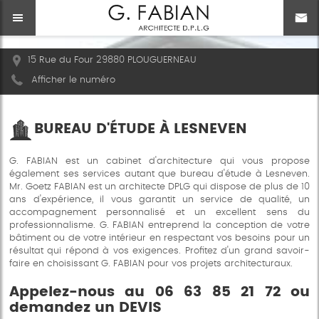
15 Rue du Four 29880 PLOUGUERNEAU
Afficher le numéro
BUREAU D'ÉTUDE À LESNEVEN
G. FABIAN est un cabinet d'architecture qui vous propose
également ses services autant que bureau d'étude à Lesneven.
Mr. Goetz FABIAN est un architecte DPLG qui dispose de plus de 10
ans d'expérience, il vous garantit un service de qualité, un
accompagnement personnalisé et un excellent sens du
professionnalisme. G. FABIAN entreprend la conception de votre
bâtiment ou de votre intérieur en respectant vos besoins pour un
résultat qui répond à vos exigences. Profitez d'un grand savoir-
faire en choisissant G. FABIAN pour vos projets architecturaux.
Appelez-nous au 06 63 85 21 72 ou
demandez un DEVIS