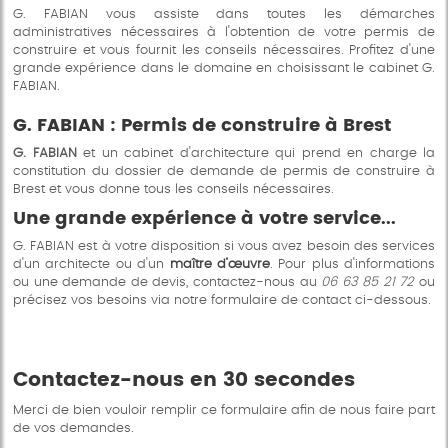
G. FABIAN vous assiste dans toutes les démarches
administratives nécessaires à l'obtention de votre permis de
construire et vous fournit les conseils nécessaires. Profitez d'une
grande expérience dans le domaine en choisissant le cabinet G.
FABIAN.
G. FABIAN :
Permis de construire
à Brest
G. FABIAN
et un cabinet d'architecture qui prend en charge la
constitution du dossier de demande de permis de construire à
Brest et vous donne tous les conseils nécessaires.
Une grande expérience à votre service...
G. FABIAN est à votre disposition si vous avez besoin des services
d'un architecte ou d'un
maître d’œuvre
. Pour plus d'informations
ou une demande de devis, contactez-nous au
06 63 85 21 72
ou
précisez vos besoins via notre formulaire de contact ci-dessous.
Contactez-nous en 30 secondes
Merci de bien vouloir remplir ce formulaire afin de nous faire part
de vos demandes.