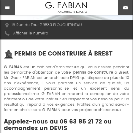
15 Rue du Four 29880 PLOUGUERNEAU
Afficher le numéro
PERMIS DE CONSTRUIRE À BREST
G. FABIAN
est un cabinet d'architecture qui vous assiste pendant
les démarche d'obtention de votre
permis de construire
à Brest.
Mr. Goetz FABIAN est un architecte DPLG qui dispose de plus de 10
ans d'expérience, il vous garantit un service de qualité, un
accompagnement personnalisé et un excellent sens du
professionnalisme. G. FABIAN entreprend la conception de votre
bâtiment ou de votre intérieur en respectant vos besoins pour un
résultat qui répond à vos exigences. Profitez d'un grand savoir-
faire en choisissant G. FABIAN pour vos projets architecturaux.
Appelez-nous au 06 63 85 21 72 ou
demandez un
DEVIS