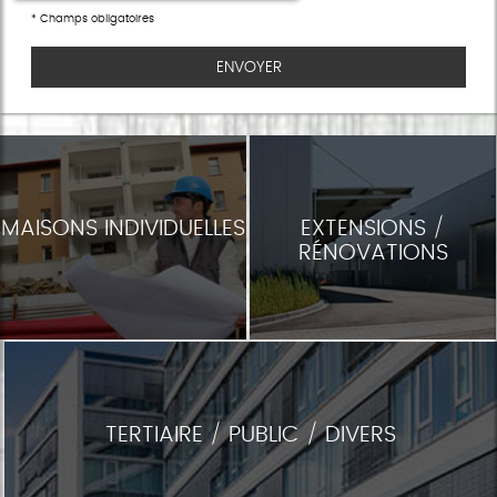
*
Champs obligatoires
MAISONS INDIVIDUELLES
EXTENSIONS /
RÉNOVATIONS
TERTIAIRE / PUBLIC / DIVERS