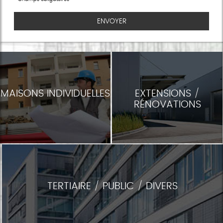
MAISONS INDIVIDUELLES
EXTENSIONS /
RÉNOVATIONS
TERTIAIRE / PUBLIC / DIVERS