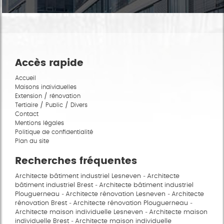
Accès rapide
Accueil
Maisons individuelles
Extension / rénovation
Tertiaire / Public / Divers
Contact
Mentions légales
Politique de confidentialité
Plan du site
Recherches fréquentes
Architecte bâtiment industriel Lesneven
Architecte
bâtiment industriel Brest
Architecte bâtiment industriel
Plouguerneau
Architecte rénovation Lesneven
Architecte
rénovation Brest
Architecte rénovation Plouguerneau
Architecte maison individuelle Lesneven
Architecte maison
individuelle Brest
Architecte maison individuelle