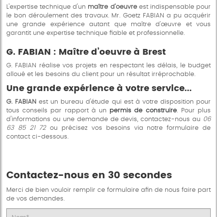
L'expertise technique d'un
maître d’oeuvre
est indispensable pour
le bon déroulement des travaux. Mr. Goetz FABIAN a pu acquérir
une grande expérience autant que maître d’œuvre et vous
garantit une expertise technique fiable et professionnelle.
G. FABIAN : Maître d’oeuvre à Brest
G. FABIAN réalise vos projets en respectant les délais, le budget
alloué et les besoins du client pour un résultat irréprochable.
Une grande expérience à votre service...
G. FABIAN
est un bureau d'étude qui est à votre disposition pour
tous conseils par rapport à un
permis de construire
. Pour plus
d'informations ou une demande de devis, contactez-nous au
06
63 85 21 72
ou précisez vos besoins via notre formulaire de
contact ci-dessous.
Contactez-nous en 30 secondes
Merci de bien vouloir remplir ce formulaire afin de nous faire part
de vos demandes.